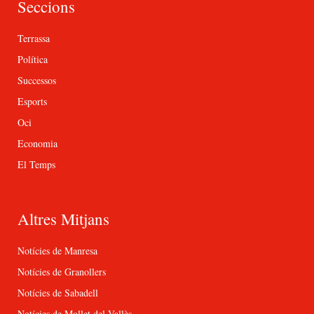
Seccions
Terrassa
Política
Successos
Esports
Oci
Economia
El Temps
Altres Mitjans
Notícies de Manresa
Notícies de Granollers
Notícies de Sabadell
Notícies de Mollet del Vallès