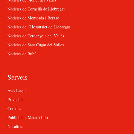
Notícies de Cornellà de Llobregat
Notícies de Montcada i Reixac
Notícies de l’Hospitalet de Llobregat
Notícies de Cerdanyola del Vallès
Notícies de Sant Cugat del Vallès
Notícies de Rubí
Serveis
Avís Legal
Privacitat
Cookies
Publicitat a Mataró Info
Nosaltres