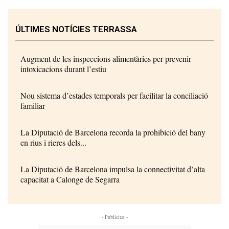
ÚLTIMES NOTÍCIES TERRASSA
Augment de les inspeccions alimentàries per prevenir
intoxicacions durant l’estiu
Nou sistema d’estades temporals per facilitar la conciliació
familiar
La Diputació de Barcelona recorda la prohibició del bany
en rius i rieres dels...
La Diputació de Barcelona impulsa la connectivitat d’alta
capacitat a Calonge de Segarra
- Publicitat -