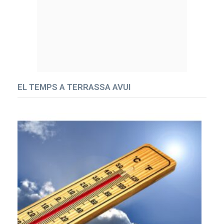
EL TEMPS A TERRASSA AVUI